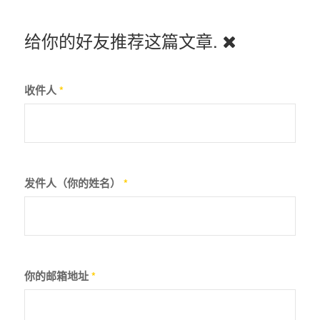
给你的好友推荐这篇文章.
收件人
*
发件人（你的姓名）
*
你的邮箱地址
*