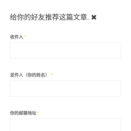
给你的好友推荐这篇文章.
收件人
*
发件人（你的姓名）
*
你的邮箱地址
*