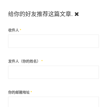
给你的好友推荐这篇文章.
收件人
*
发件人（你的姓名）
*
你的邮箱地址
*