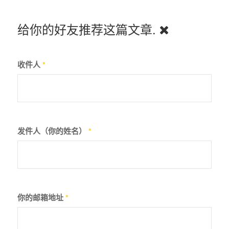
给你的好友推荐这篇文章.
收件人
*
发件人（你的姓名）
*
你的邮箱地址
*