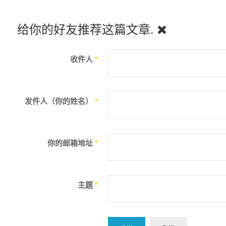
给你的好友推荐这篇文章.
收件人
*
发件人（你的姓名）
*
你的邮箱地址
*
主题
*