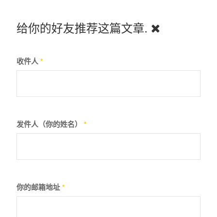
给你的好友推荐这篇文章.
收件人
*
发件人（你的姓名）
*
你的邮箱地址
*