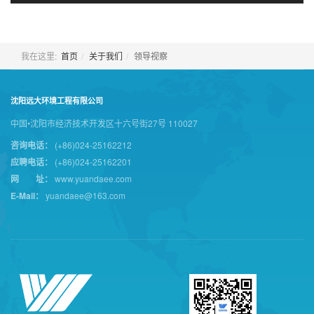
我在这里:
首页
关于我们
领导视察
沈阳远大环境工程有限公司
中国•沈阳市经济技术开发区十六号街27号 110027
咨询电话：
(+86)024-25162212
应聘电话：
(+86)024-25162201
网 址：
www.yuandaee.com
E-Mail：
yuandaee@163.com