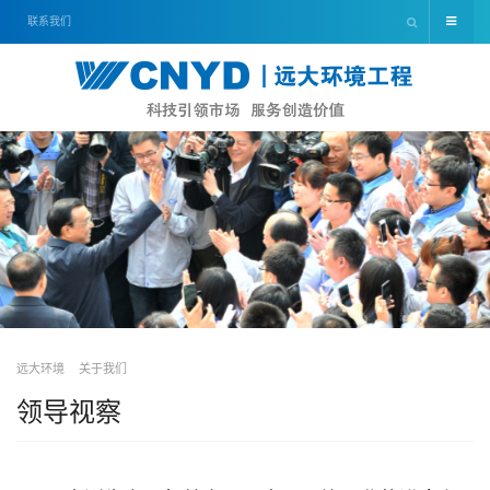
联系我们
远大环境
关于我们
领导视察