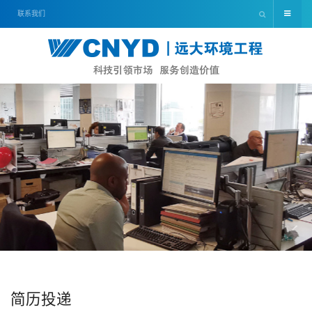
联系我们
简历投递