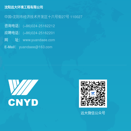
沈阳远大环境工程有限公司
中国•沈阳市经济技术开发区十六号街27号 110027
咨询电话：
(+86)024-25162212
应聘电话：
(+86)024-25162201
网 址：
www.yuandaee.com
E-Mail：
yuandaee@163.com
远
大
微
信
公
众
号