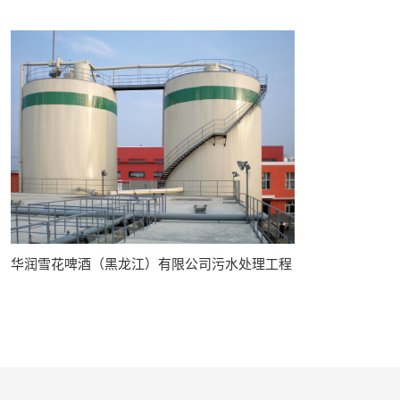
华润雪花啤酒（黑龙江）有限公司污水处理工程