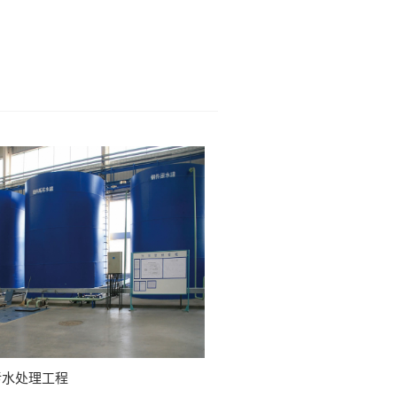
污水处理工程