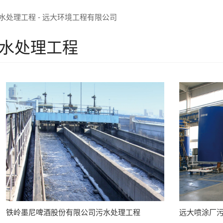
水处理工程 - 远大环境工程有限公司
水处理工程
铁岭墨尼啤酒股份有限公司污水处理工程
远大喷涂厂