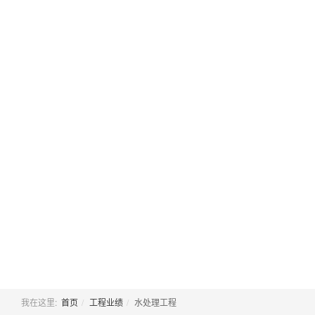
我在这里:
首页
工程业绩
水处理工程