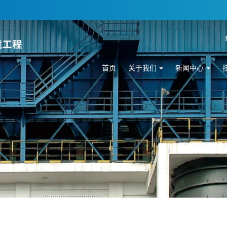
首页
关于我们
新闻中心