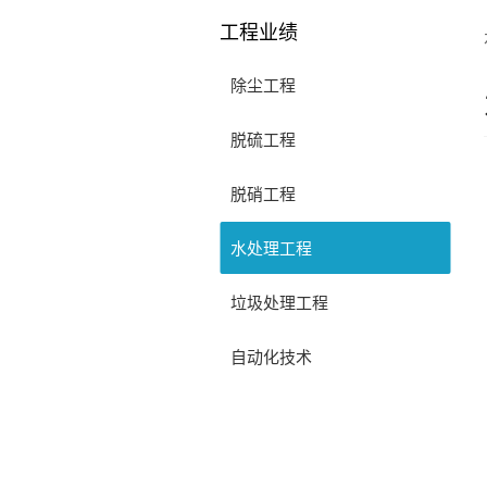
工程业绩
除尘工程
脱硫工程
脱硝工程
水处理工程
垃圾处理工程
自动化技术