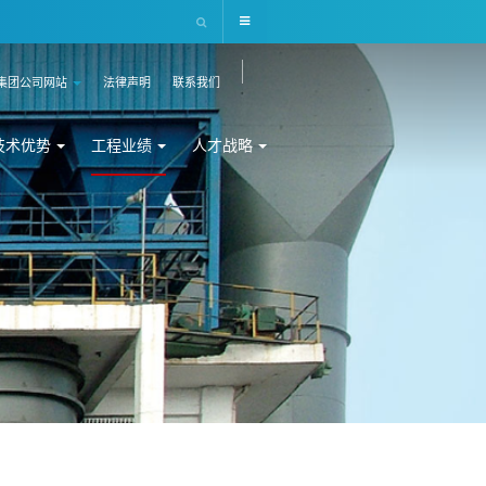
集团公司网站
法律声明
联系我们
技术优势
工程业绩
人才战略