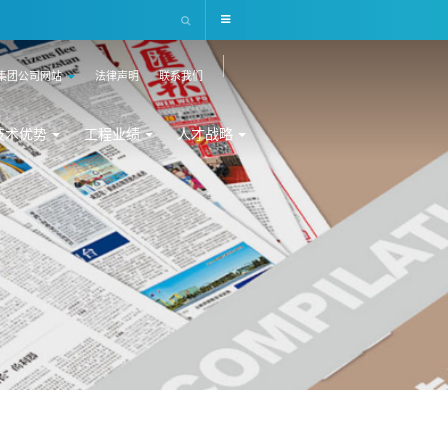
集团公司网站
法律声明
联系我们
技术优势
工程业绩
人才战略