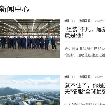
新闻中心
新闻中心
集团要闻
2022年
“组装”不凡，屡
竟是他！
班组是企业科研生产和经
“终端”，加强班组建设是
新闻中心
集团要闻
2022年
藏不住了，你是
夫”征服“全球最
远大对项目建设精益求精