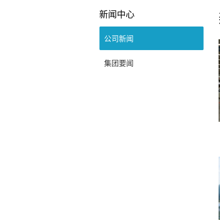
新闻中心
公司新闻
集团要闻