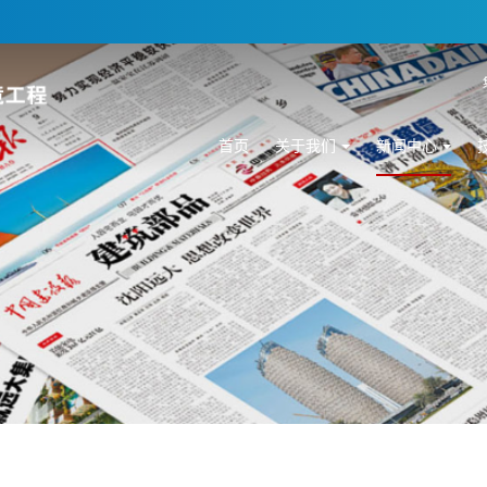
首页
关于我们
新闻中心