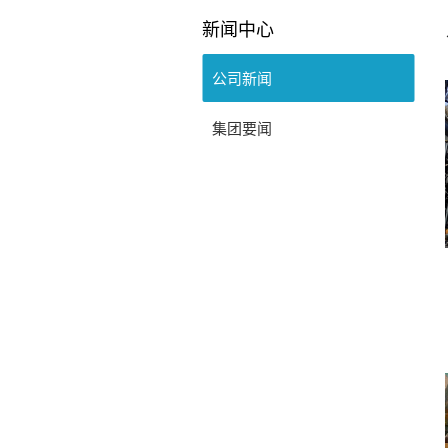
新闻中心
公司新闻
集团要闻