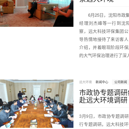
6月25日，沈阳市政集
经理刘杰峰等一行到沈
察，远大科技环保集团公
导热情地接待了来访客人
介绍，并着眼现阶段环保
的大气环保治理进行了深
远大环境
新闻中心
公司新闻
市政协专题调研
赴远大环境调研
3月9日，市政协专题调
行专题调研。远大科技环