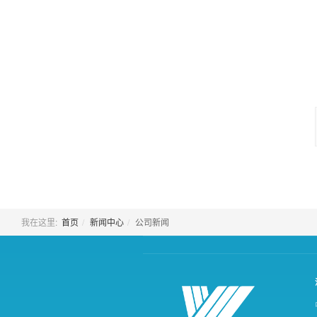
我在这里:
首页
新闻中心
公司新闻