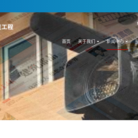
首页
关于我们
新闻中心