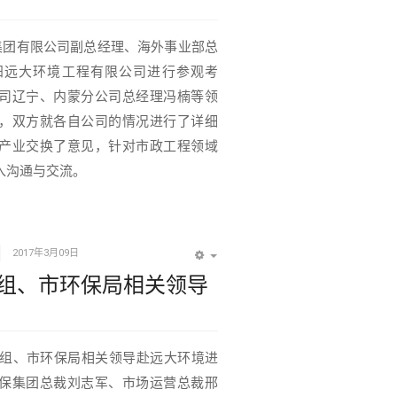
团有限公司副总经理、海外事业部总
阳远大环境工程有限公司进行参观考
司辽宁、内蒙分公司总经理冯楠等领
，双方就各自公司的情况进行了详细
产业交换了意见，针对市政工程领域
入沟通与交流。
2017年3月09日
EMPTY
组、市环保局相关领导
研组、市环保局相关领导赴远大环境进
保集团总裁刘志军、市场运营总裁邢