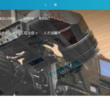
集团公司网站
法律声明
联系我们
技术优势
工程业绩
人才战略