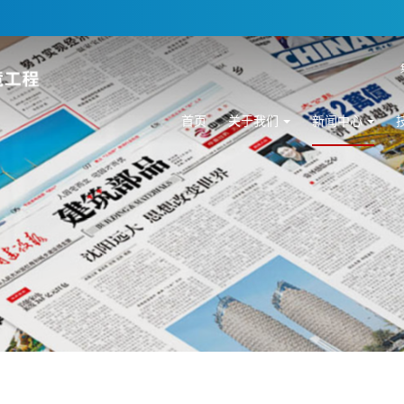
首页
关于我们
新闻中心