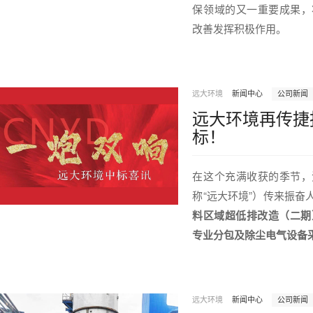
保领域的又一重要成果，
改善发挥积极作用。
远大环境
新闻中心
公司新闻
远大环境再传捷
标！
在这个充满收获的季节，
称“远大环境”）传来振奋
料区域超低排改造（二期
专业分包及除尘电气设备
远大环境
新闻中心
公司新闻