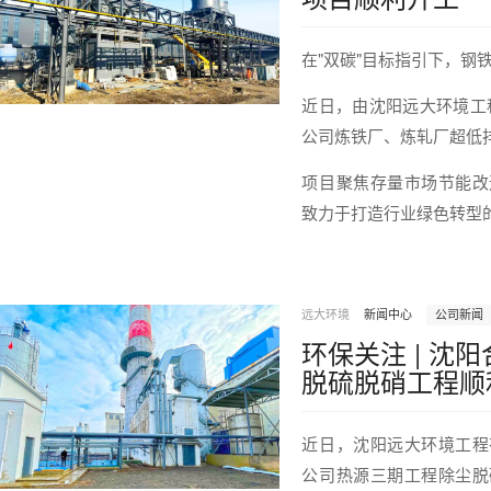
在"双碳"目标指引下，钢
近日，由沈阳远大环境工
公司炼铁厂、炼轧厂超低
项目聚焦存量市场节能改
致力于打造行业绿色转型
远大环境
新闻中心
公司新闻
环保关注 | 沈
脱硫脱硝工程顺
近日，沈阳远大环境工程
公司热源三期工程除尘脱