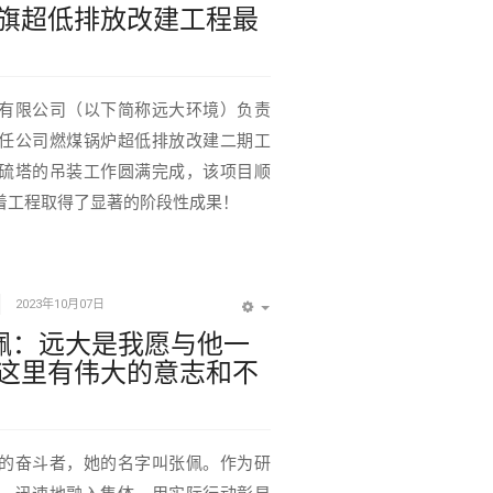
旗超低排放改建工程最
有限公司（以下简称远大环境）负责
任公司燃煤锅炉超低排放改建二期工
硫塔的吊装工作圆满完成，该项目顺
着工程取得了显著的阶段性成果！
2023年10月07日
EMPTY
张佩：远大是我愿与他一
这里有伟大的意志和不
的奋斗者，她的名字叫张佩。作为研
，迅速地融入集体，用实际行动彰显