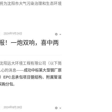
将为沈阳市大气污染治理和生态环境
2024年9月24日
EMPTY
报！一炮双响，喜中两
沈阳远大环境工程有限公司（以下简
人心的消息——
成功中标某大型钢厂原
）EPC总承包项目钢结构、附属管道
采购分包
。
2024年8月28日
EMPTY