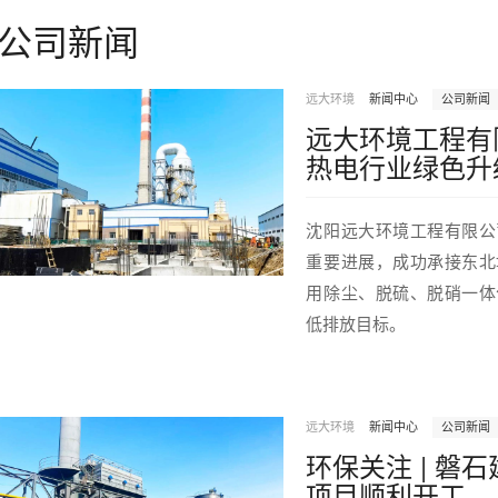
公司新闻
远大环境
新闻中心
公司新闻
远大环境工程有
热电行业绿色升
沈阳远大环境工程有限公
重要进展，成功承接东北
用除尘、脱硫、脱硝一体
低排放目标。
远大环境
新闻中心
公司新闻
环保关注 | 磐
项目顺利开工