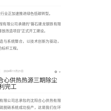
铁行业正加速推进绿色低碳转型。
程有限公司承建的"磐石建龙钢铁有限
排放改造项目"正式开工建设。
造与系统整合，以技术创新为驱动，
的标杆工程。
2024年11月21日
EMPTY
阳合心供热热源三期除尘
利完工
有限公司总承包的沈阳合心供热有限
硫脱硝系统成功投产，这是我们在环