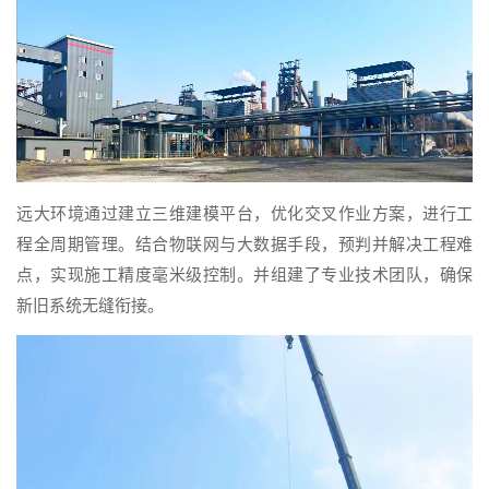
远大环境通过建立三维建模平台，优化交叉作业方案，进行工
程全周期管理。结合物联网与大数据手段，预判并解决工程难
点，实现施工精度毫米级控制。并组建了专业技术团队，确保
新旧系统无缝衔接。