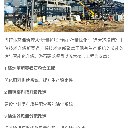
当行业环保治理从"增量扩张"转向"存量优化"，远大环境精准卡
位技术升级新赛道，将技术创新聚焦于现有生产系统的节能改
造与智能化升级。磐石建龙项目以五大核心工程为支点：
1
竖炉革新菱镁石粉仓工程
优化原料供给系统，提升生产稳定性
2
回转窑料场升级改造
建设全封闭料场并配套智能除尘系统
3
除尘器风量分配改造
通过流场模拟优化风量分配，提升除尘效率