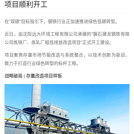
项目顺利开工
在"双碳"目标指引下，钢铁行业正加速推进绿色低碳转型。
近日，由沈阳远大环境工程有限公司承建的"磐石建龙钢铁有限
公司炼铁厂、炼轧厂超低排放改造项目"正式开工建设。
项目聚焦存量市场节能改造与系统整合，以技术创新为驱动，
致力于打造行业绿色转型的标杆工程。
战略破局 |
存量改造项目样板