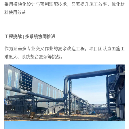
采用模块化设计与预制装配技术，显著提升施工效率，优化材
料使用效益
工程挑战 |
多系统协同推进
作为涵盖多专业交叉作业的复杂改造工程，项目团队直面施工
难度大、系统整合复杂等挑战。