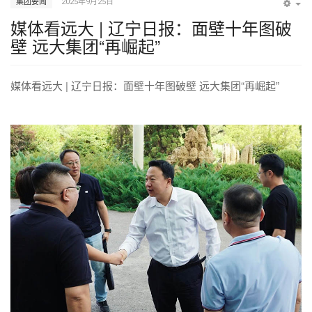
集团要闻
2025年9月25日
EM
媒体看远大 | 辽宁日报：面壁十年图破
壁 远大集团“再崛起”
媒体看远大 | 辽宁日报：面壁十年图破壁 远大集团“再崛起”