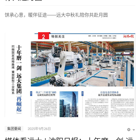
饼承心意，暖伴征途——远大中秋礼陪你共赴月圆
集团要闻
2025年9月26日
EM