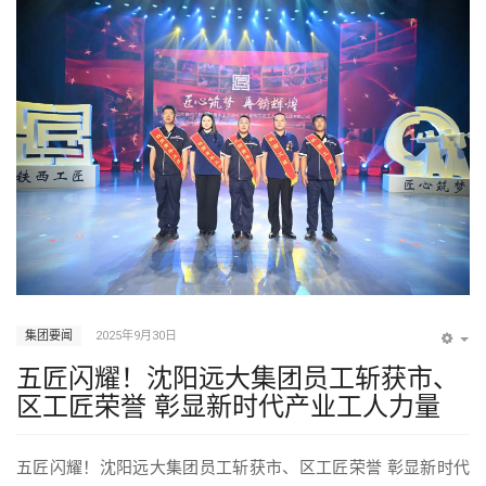
集团要闻
2025年9月30日
EM
五匠闪耀！沈阳远大集团员工斩获市、
区工匠荣誉 彰显新时代产业工人力量
五匠闪耀！沈阳远大集团员工斩获市、区工匠荣誉 彰显新时代