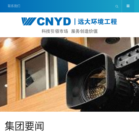
联系我们
集团要闻