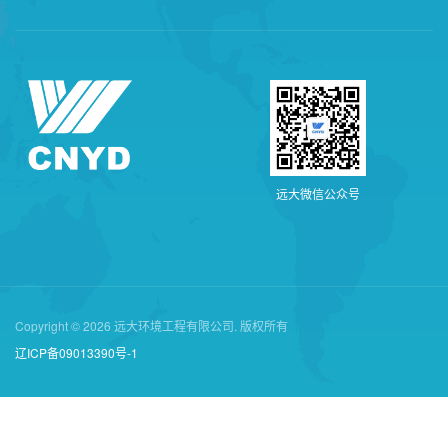
远
大
微
信
公
众
号
Copyright © 2026 远大环境工程有限公司. 版权所有
辽ICP备09013390号-1