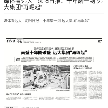
媒体看远大 | 沈阳日报：十年磨一剑 远
大集团“再崛起”
媒体看远大 | 沈阳日报：十年磨一剑 远大集团“再崛起”