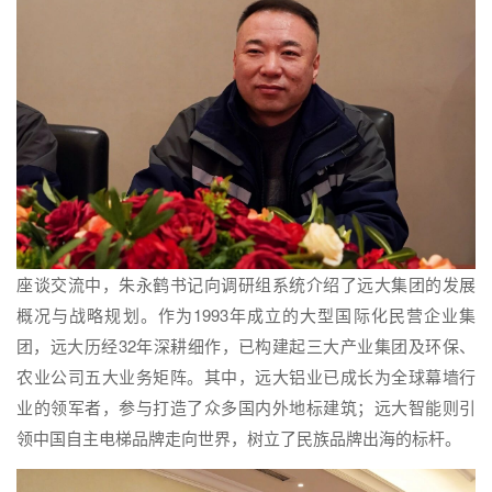
座谈交流中，朱永鹤书记向调研组系统介绍了远大集团的发展
概况与战略规划。作为1993年成立的大型国际化民营企业集
团，远大历经32年深耕细作，已构建起三大产业集团及环保、
农业公司五大业务矩阵。其中，远大铝业已成长为全球幕墙行
业的领军者，参与打造了众多国内外地标建筑；远大智能则引
领中国自主电梯品牌走向世界，树立了民族品牌出海的标杆。