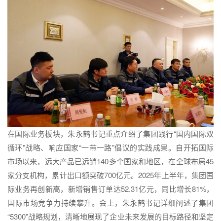
在国际业务板块，朱永鹤书记重点介绍了集团践行“国内国际双
循环”战略、响应国家“一带一路”倡议的实践成果。自开拓国际
市场以来，远大产品已远销140多个国家和地区，在全球布局45
家分支机构，累计出口额突破700亿元。2025年上半年，集团国
际业务再创新高，新增销售订单达52.31亿元，同比增长81%，
国际市场竞争力持续攀升。会上，朱永鹤书记详细阐述了集团
“5300”战略规划，清晰地展现了企业未来发展的目标路径和坚定