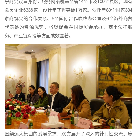
宁商会双重身份，服务网络覆盖全省14个市及100个县区，现有
会员企业6336家，预计年底将突破1万家。依托与80个国家334
家商协会的合作关系、5个国际合作联络办公室及6个海外商贸
代表处的资源优势，省贸促会在国际展会承办、商事法律服
务、产业链对接等方面成效显著。
围绕远大集团的发展需求，双方展开了深入的针对性交流。庞