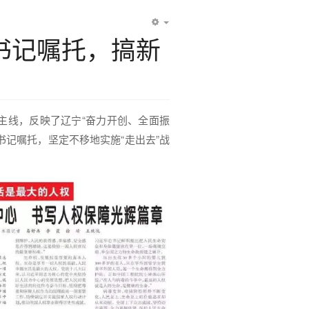
EMPTY
书记嘱托，搞新
！
主线，反映了辽宁“奋力开创、全面振
书记嘱托，坚定不移地实施“走出去”战