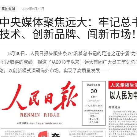
集团要闻
2022年5月31日
中央媒体聚焦远大：牢记总
技术、创新品牌、闯新市场
5月30日，人民日报头版头条以“沿着总书记的足迹之辽宁篇”为
兴”所取得的成绩，报道了从2013年以来，远大集团广大员工牢记总
略，以创新模式深耕海外市场，实现了高质量发展——