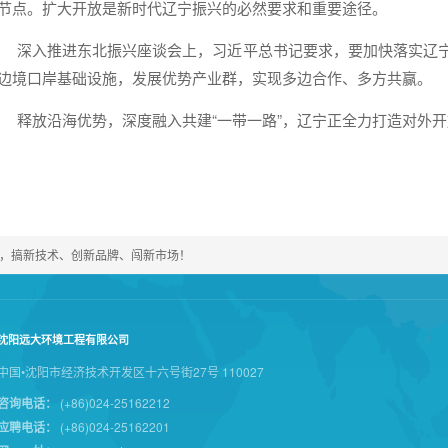
节点。扩大开放是新时代辽宁振兴的必然要求和重要途径。
深入推进东北振兴座谈会上，习近平总书记要求，要加快落实辽宁
边境口岸基础设施，发展优势产业群，实现多边合作、多方共赢。
释放沿海优势，深度融入共建“一带一路”，辽宁正全力打造对外开
，搞新技术、创新品牌、闯新市场！
沈阳远大环境工程有限公司
中国•沈阳市经济技术开发区十六号街27号 110027
咨询电话：
(+86)024-25162212
应聘电话：
(+86)024-25162201