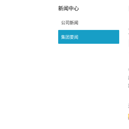
新闻中心
公司新闻
集团要闻