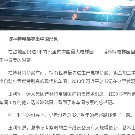
博林特电梯亮出中国形象
在占地面积达1平方公里的中国最大电梯园——博林特电梯园里
年中最美的时刻。
在博林特轿厢车间，拥有世界最先进生产电梯轿厢、钣金加工中
个自动化程度特别高的现代化车间，2013年习近平总书记在这里参
王利军，远大集团博林特电梯国内销售技术副总，在2013年时
车间工作的他，透过玻璃窗口看到了来车间考察的总书记。
在王利军的引导下，记者沿着总书记当年的考察路线走了一遍。
王利军说，总书记考察时的生产线设备没有大规模更新，基本上