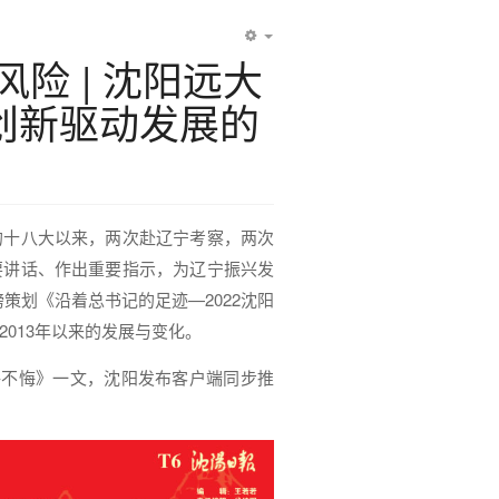
EMPTY
险 | 沈阳远大
创新驱动发展的
十八大以来，两次赴辽宁考察，两次
要讲话、作出重要指示，为辽宁振兴发
策划《沿着总书记的足迹—2022沈阳
013年以来的发展与变化。
不悔》一文，沈阳发布客户端同步推