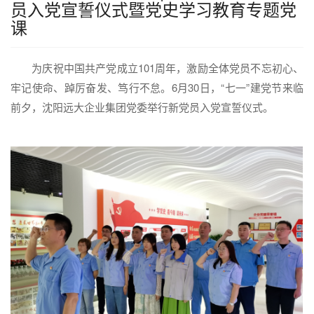
员入党宣誓仪式暨党史学习教育专题党
课
为庆祝中国共产党成立101周年，激励全体党员不忘初心、
牢记使命、踔厉奋发、笃行不怠。6月30日，“七一”建党节来临
前夕，沈阳远大企业集团党委举行新党员入党宣誓仪式。