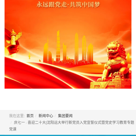
我在这里:
首页
新闻中心
集团要闻
庆七一 · 喜迎二十大|沈阳远大举行新党员入党宣誓仪式暨党史学习教育专题
党课