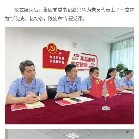
仪式结束后，集团党委书记赵兴华为党员代表上了一堂题
为“学党史、忆初心，践使命”专题党课。