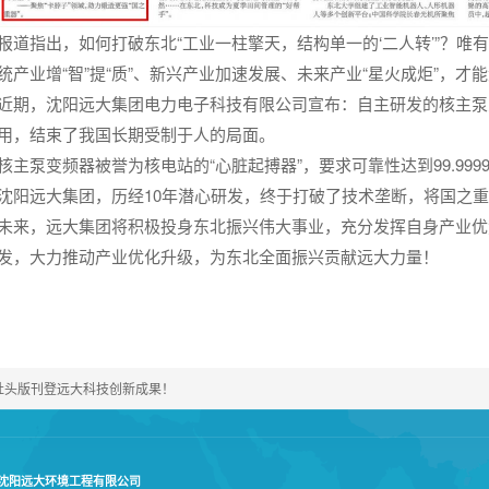
报道指出，如何打破东北“工业一柱擎天，结构单一的‘二人转’”？唯
统产业增“智”提“质”、新兴产业加速发展、未来产业“星火成炬”，才
近期，沈阳远大集团电力电子科技有限公司宣布：自主研发的核主泵
用，结束了我国长期受制于人的局面。
核主泵变频器被誉为核电站的“心脏起搏器”，要求可靠性达到99.99
沈阳远大集团，历经10年潜心研发，终于打破了技术垄断，将国之
未来，远大集团将积极投身东北振兴伟大事业，充分发挥自身产业优
发，大力推动产业优化升级，为东北全面振兴贡献远大力量！
华社头版刊登远大科技创新成果！
沈阳远大环境工程有限公司