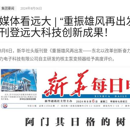
集团要闻
2024年8月06日
媒体看远大 | “重振雄风再
刊登远大科技创新成果！
8月6日，新华社头版刊登《重振雄风再出发——东北以改革创新奋
力电子科技有限公司自主研发的
核主泵
变频器给予高度评价。