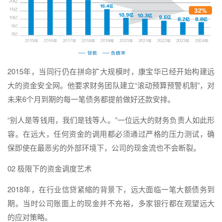
2015年，当同行仍在拼命扩大规模时，康宝华已经开始构建远
大的资金安全网。他要求财务团队建立“滚动预算预警机制”，对
未来6个月到期的每一笔债务都提前做好还款安排。
“别人是等钱用，我们是钱等人。”一位远大的财务负责人如此形
容。在远大，任何资金的调用都必须通过严格的压力测试，确
保即使在最恶劣的外部环境下，公司的现金流也不会断裂。
02 极限下的资金调度艺术
2018年，在行业信贷紧缩的背景下，远大面临一笔大额债务到
期。当时公司账面上的现金并不充裕，多家银行都在观望远大
的应对策略。