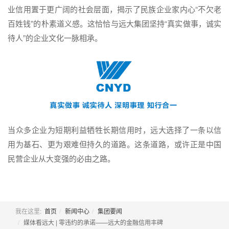
业信用置于更广阔的社会层面，揭示了民族企业家内心“不欠老
百姓钱”的朴素道义感。这恰恰与远大集团坚持“真实做事，诚实
待人”的企业文化一脉相承。
当众多企业为短期利益牺牲长期信用时，远大选择了一条以信
用为基石、更为艰难但持久的道路。这条道路，或许正是中国
民营企业从大变强的必由之路。
我在这里:
首页
新闻中心
集团要闻
媒体看远大 | 零违约的承诺——远大的金融信用丰碑