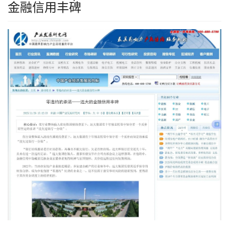
金融信用丰碑