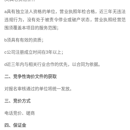
a具有独立法人资格的单位，营业执照年检合格，近三年无违法
违规行为，没有处于被责令停业或破产状态，营业执照经营范
围须覆盖本项目的服务范围；
b须具有有效的资质；
c公司注册成立时间在3年以上；
d近三年内与相关行业合作的优先，以合同为依据。
二、竞争性询价文件的获取
对报名审核通过的单位将统一发放。
三、竞价方式
电话竞价、磋商
四、
保证金