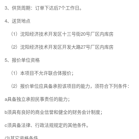
3、供货周期：订单下达后7个工作日。
4、送货地点
（1）沈阳经济技术开发区十三号街20号厂区内库房
（2）沈阳经济技术开发区开发大路27号厂区内库房
5、报价单位资格
（1）本项目不允许联合体报价；
（2）报价单位应具备承担该项目的能力，须符合下列条件：
a具备独立承担民事责任的能力；
b须具有良好的商业信誉和健全的财务会计制度；
c须具备法律、行政法规规定的其他条件。
(3)其它资格条件