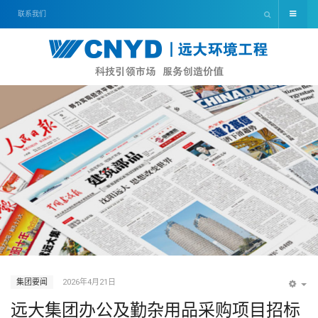
联系我们
集团要闻
2026年4月21日
EM
远大集团办公及勤杂用品采购项目招标