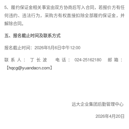
5、履约保证金相关事宜由双方协商后写入合同，若报价方有任
何违约、违法行为，采购方有权直接扣除全部履约保证金，并
解除合同。
五、报名截止时间及联系方式
报名截止时间：2026年5月6日中午12:00
联系人：丁长波 电话：024-25162180 邮箱：
【
hqcg@yuandacn.com
】
远大企业集团后勤管理中心
2026年4月20日