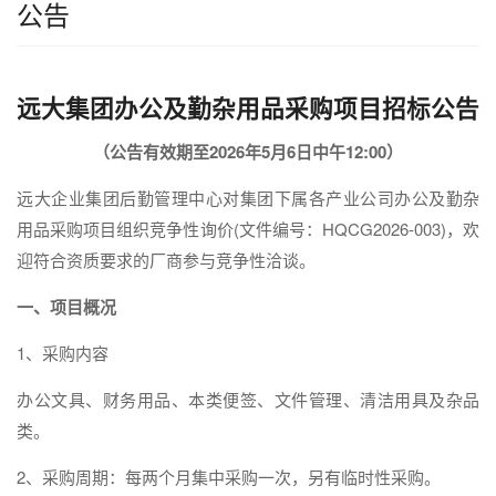
公告
远大集团办公及勤杂用品采购项目招标公告
（公告有效期至
202
6年5月6日中午12:00）
远大企业集团后勤管理中心对集团下属各产业公司办公及勤杂
用品采购项目组织竞争性询价(文件编号：HQCG2026-003)，欢
迎符合资质要求的厂商参与竞争性洽谈。
一、项目概况
1、采购内容
办公文具、财务用品、本类便签、文件管理、清洁用具及杂品
类。
2、采购周期：每两个月集中采购一次，另有临时性采购。