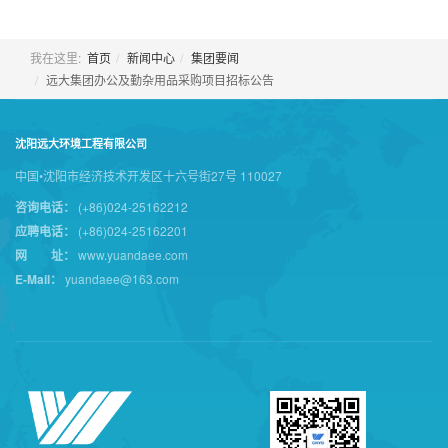
我在这里:
首页
新闻中心
集团要闻
远大集团办公及勤杂用品采购项目招标公告
沈阳远大环境工程有限公司
中国•沈阳市经济技术开发区十六号街27号 110027
咨询电话：
(+86)024-25162212
应聘电话：
(+86)024-25162201
网 址：
www.yuandaee.com
E-Mail：
yuandaee@163.com