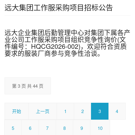
EM
远大集团工作服采购项目招标公告
远大企业集团后勤管理中心对集团下属各产
业公司工作服采购项目组织竞争性询价(文
件编号：HQCG2026-002)，欢迎符合资质
要求的服装厂商参与竞争性洽谈。
第 3 页 共 44 页
开始
上一页
1
2
3
4
5
6
7
8
9
10