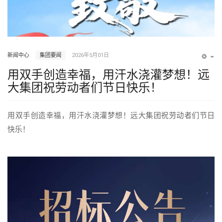
新闻中心
集团要闻
2026年5月01日
EM
用双手创造幸福，用汗水浇灌梦想！远
大集团祝劳动者们节日快乐！
用双手创造幸福，用汗水浇灌梦想！远大集团祝劳动者们节日
快乐！