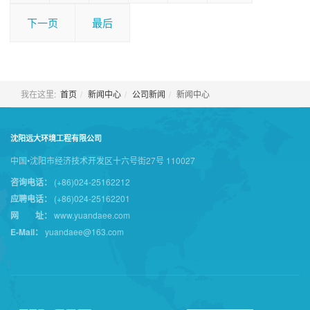
下一页
最后
我在这里:
首页
新闻中心
公司新闻
新闻中心
沈阳远大环境工程有限公司
中国•沈阳市经济技术开发区十六号街27号 110027
咨询电话：
(+86)024-25162212
应聘电话：
(+86)024-25162201
网 址：
www.yuandaee.com
E-Mail：
yuandaee@163.com