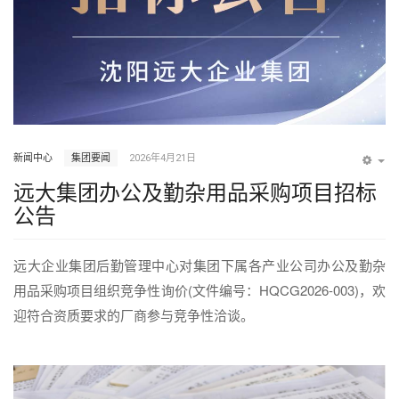
新闻中心
集团要闻
2026年4月21日
EM
远大集团办公及勤杂用品采购项目招标
公告
远大企业集团后勤管理中心对集团下属各产业公司办公及勤杂
用品采购项目组织竞争性询价(文件编号：HQCG2026-003)，欢
迎符合资质要求的厂商参与竞争性洽谈。