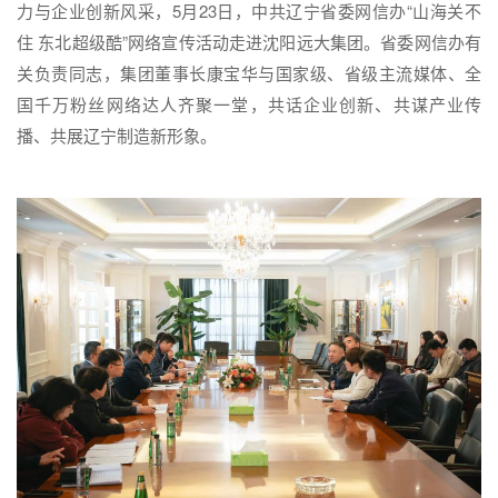
力与企业创新风采，5月23日，中共辽宁省委网信办“山海关不
住 东北超级酷”网络宣传活动走进沈阳远大集团。省委网信办有
关负责同志，集团董事长康宝华与国家级、省级主流媒体、全
国千万粉丝网络达人齐聚一堂，共话企业创新、共谋产业传
播、共展辽宁制造新形象。