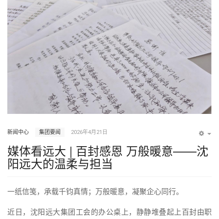
新闻中心
集团要闻
2026年4月21日
EM
媒体看远大 | 百封感恩 万般暖意——沈
阳远大的温柔与担当
一纸信笺，承载千钧真情；万般暖意，凝聚企心同行。
近日，沈阳远大集团工会的办公桌上，静静堆叠起上百封由职