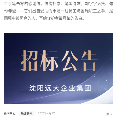
工亲笔书写的感谢信。信笺朴素、笔墨寻常，却字字滚烫、句
句赤诚——它们出自受助的市场一线员工与困难职工之手，是
困境中被照亮的人，写给守护者最真挚的告白。
新闻中心
集团要闻
2026年4月17日