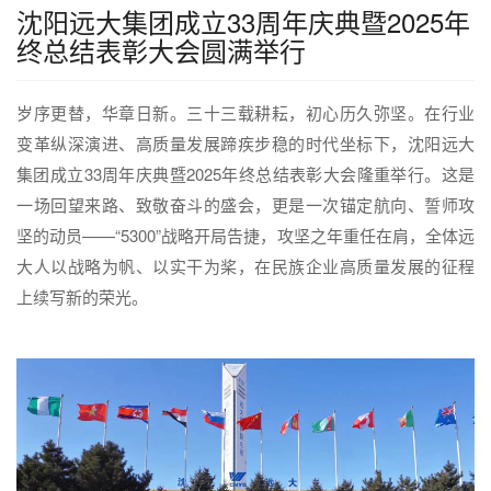
沈阳远大集团成立33周年庆典暨2025年
终总结表彰大会圆满举行
岁序更替，华章日新。三十三载耕耘，初心历久弥坚。在行业
变革纵深演进、高质量发展蹄疾步稳的时代坐标下，沈阳远大
集团成立33周年庆典暨2025年终总结表彰大会隆重举行。这是
一场回望来路、致敬奋斗的盛会，更是一次锚定航向、誓师攻
坚的动员——“5300”战略开局告捷，攻坚之年重任在肩，全体远
大人以战略为帆、以实干为桨，在民族企业高质量发展的征程
上续写新的荣光。