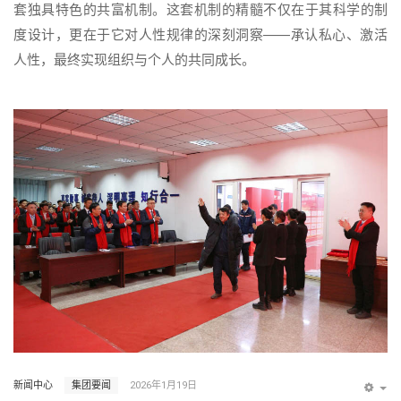
套独具特色的共富机制。这套机制的精髓不仅在于其科学的制
度设计，更在于它对人性规律的深刻洞察——承认私心、激活
人性，最终实现组织与个人的共同成长。
新闻中心
集团要闻
2026年1月19日
EM