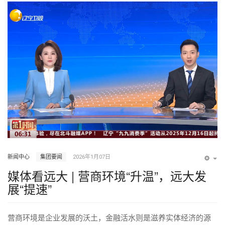
新闻中心
集团要闻
2026年1月07日
EM
媒体看远大 | 营商环境“升温”，远大发
展“提速”
营商环境是企业发展的沃土，金融活水则是滋养实体经济的源