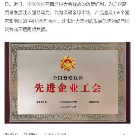
泉。近日，全省优化营商环境大会释放的政策红利，为辽企高
质量发展注入强劲动力。作为深耕全球市场、产品遍及155个国
家和地区的“中国智造”标杆，沈阳远大集团的发展轨迹始终与区
域营商环境同频共振。
新闻中心
集团要闻
2026年1月06日