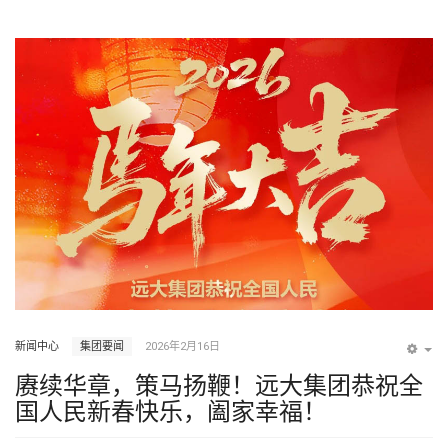
新闻中心
集团要闻
2026年2月16日
EM
赓续华章，策马扬鞭！远大集团恭祝全
国人民新春快乐，阖家幸福！