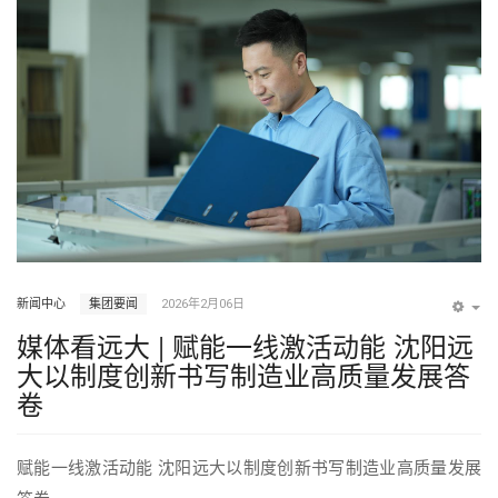
新闻中心
集团要闻
2026年2月06日
EM
媒体看远大 | 赋能一线激活动能 沈阳远
大以制度创新书写制造业高质量发展答
卷
赋能一线激活动能 沈阳远大以制度创新书写制造业高质量发展
答卷