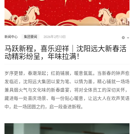
新闻中心
集团要闻
2026年2月13日
EM
马跃新程，喜乐迎祥｜沈阳远大新春活
动精彩纷呈，年味拉满！
岁序更替，春潮渐起；红韵铺展，暖意氤氲。当新春的钟声愈
发临近，沈阳远大集团以爱为笔、以情为墨，精心铺就一场场
兼具烟火气与文化味的新春盛宴，将对全体员工的深切关怀，
藏进每一处喜庆场景、每一份贴心暖意，让远大人在欢声笑语
中，赴一场团圆之约，启一段奋进新程。