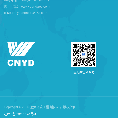
应聘电话：
网 址：
www.yuandaee.com
E-Mail：
yuandaee@163.com
远
大
微
信
公
众
号
Copyright © 2026 远大环境工程有限公司. 版权所有
辽ICP备09013390号-1