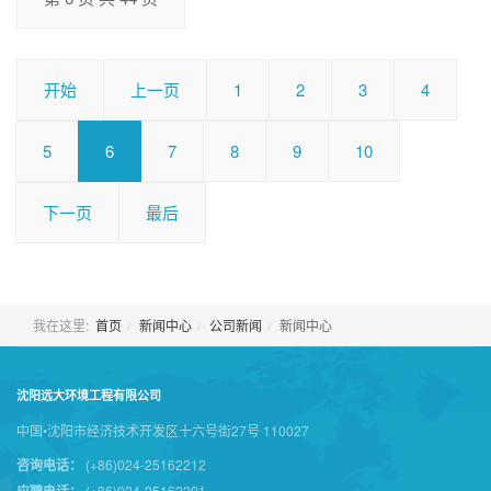
开始
上一页
1
2
3
4
5
6
7
8
9
10
下一页
最后
我在这里:
首页
新闻中心
公司新闻
新闻中心
沈阳远大环境工程有限公司
中国•沈阳市经济技术开发区十六号街27号 110027
咨询电话：
(+86)024-25162212
(+86)024-25162201