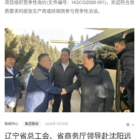
项目组织竞争性询价(文件编号：HQCG2026-001)，欢迎符合资
质要求的纸张生产商或经销商参与竞争性洽谈。
新闻中心
集团要闻
2026年1月26日
EM
辽宁省总工会、省商务厅领导赴沈阳远