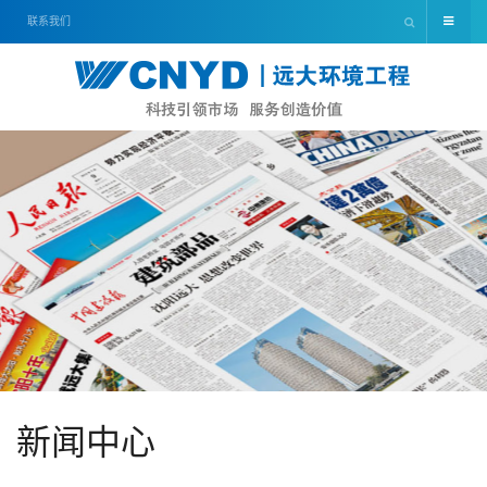
联系我们
新闻中心