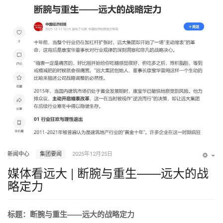
新闻中心
集团要闻
2025年12月25日
EM
媒体看远大 | 断腕与重生——远大的战
略定力
标题：
断腕与重生——远大的战略定力