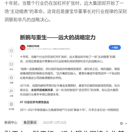
十年前，当整个行业仍在加杠杆扩张时，远大集团却开始了一
场“主动缩表”的革命，这背后是康宝华董事长对行业规律的深刻
洞察和非凡的战略决心。
新闻中心
集团要闻
2025年12月25日
EM