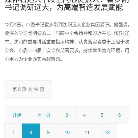
书记调研远大，为高端智造发展赋能
12月4日，市委书记霍步刚到沈阳远大企业集团调研。他强调，
要深入学习贯彻党的二十届四中全会精神和习近平总书记对辽
宁、沈阳的重要讲话重要指示精神，认真落实省委十三届十次
全会、市委十四届十次全会部署要求，持续优化营商环境，用
心用力为企业办实事解难题。
第 8 页 共 44 页
开始
上一页
3
4
5
6
7
8
9
10
11
12