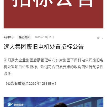
新闻中心
集团要闻
2025年12月15日
EM
远大集团废旧电机处置招标公告
沈阳远大企业集团后勤管理中心针对集团下属科电公司废旧电
机处置项目组织招标，欢迎符合资质要求的收购商进行竞争性
洽谈。
（公告有效期至
2025
年
12
月
1
9日）