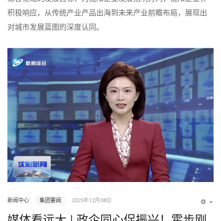
积极响应，从传统产业产品出海到未来产业前瞻布局，展现出
对城市发展蓝图的深度认同。
新闻中心
集团要闻
2025年12月08日
EM
媒体看远大 | 政企同心促振兴！霍步刚