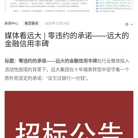
新闻中心
集团要闻
2025年12月24日
EM
媒体看远大 | 零违约的承诺——远大的
金融信用丰碑
标题：
零违约的承诺——远大的金融信用丰碑
在行业整体陷入
流动性困境的背景下，远大集团在十年缩表转型中坚守着一个
质朴而坚定的承诺：“没欠过银行一分钱”。